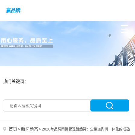
赢品牌
热门关键词：
首页
新闻动态
>
>
2026年品牌舆情管理新趋势：全渠道舆情一体化的成熟