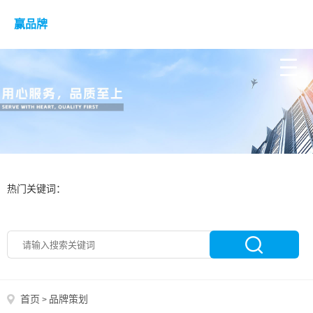
赢品牌
热门关键词：
首页
品牌策划
>