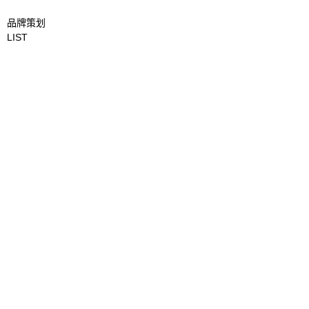
品牌策划
LIST