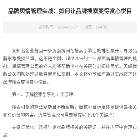
品牌舆情管理实战：如何让品牌搜索变得赏心悦目
发布时间：2026-05-17
浏览：164 次
某知名企业曾因一条负面新闻在搜索引擎上的排名飙升，导致品
牌形象受损严重。这不是个例，超过70%的企业都面临舆情管理的挑
战。舆情管理公司的介入能够帮助企业在关键时刻扭转局势。天峰律
政公关团队处理过数百起类似案例，本文将分享如何通过实战技巧让
品牌搜索变得赏心悦目。
第一、了解搜索引擎的工作原理
搜索引擎的算法复杂且不断更新，但核心目标始终是提供最相关
和有价值的内容。舆情管理公司需要掌握以下几个关键点：
关键词优化：选择与企业品牌相关的关键词，并在内容中合理布
局。