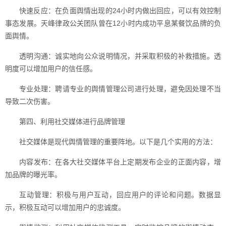
快速反应：在负面舆情出现的24小时内做出回应，可以有效控制
事态发展。天峰律政公关团队曾在12小时内成功平息某餐饮品牌的负
面舆情。
透明沟通：诚实地向公众说明情况，并采取积极的补救措施。透
明度可以增加用户的信任感。
专业处理：聘请专业的舆情管理公司进行处理，避免因处理不当
导致二次伤害。
第四、利用社交媒体进行品牌管理
社交媒体是现代舆情管理的重要阵地。以下是几个实用的方法：
内容发布：在各大社交媒体平台上定期发布企业的正面内容，增
加品牌的曝光率。
互动管理：积极与用户互动，回应用户的评论和问题。数据显
示，积极互动可以增加用户的忠诚度。