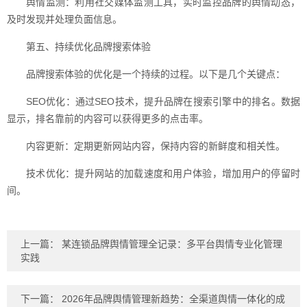
舆情监测：利用社交媒体监测工具，实时监控品牌的舆情动态，
及时发现并处理负面信息。
第五、持续优化品牌搜索体验
品牌搜索体验的优化是一个持续的过程。以下是几个关键点：
SEO优化：通过SEO技术，提升品牌在搜索引擎中的排名。数据
显示，排名靠前的内容可以获得更多的点击率。
内容更新：定期更新网站内容，保持内容的新鲜度和相关性。
技术优化：提升网站的加载速度和用户体验，增加用户的停留时
间。
上一篇：
某连锁品牌舆情管理全记录：多平台舆情专业化管理
实践
下一篇：
2026年品牌舆情管理新趋势：全渠道舆情一体化的成