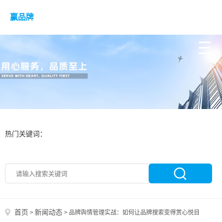
赢品牌
热门关键词：
首页
新闻动态
>
>
品牌舆情管理实战：如何让品牌搜索变得赏心悦目