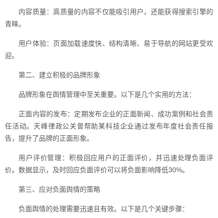
内容质量：高质量的内容不仅能吸引用户，还能获得搜索引擎的
青睐。
用户体验：页面加载速度快、结构清晰、易于导航的网站更受欢
迎。
第二、建立积极的品牌形象
品牌形象在舆情管理中至关重要。以下是几个实用的方法：
正面内容的发布：定期发布企业的正面新闻、成功案例和社会责
任活动。天峰律政公关曾帮助某科技企业通过发布年度社会责任报
告，提升了品牌的正面形象。
用户评价管理：积极回应用户的正面评价，并迅速处理负面评
价。数据显示，及时回应负面评价可以将负面影响降低30%。
第三、应对负面舆情的策略
负面舆情的处理需要迅速且有效。以下是几个关键步骤：