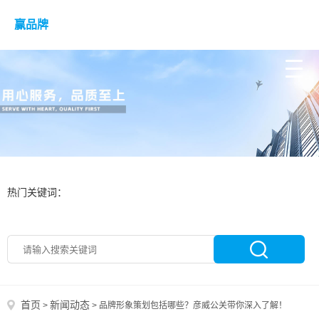
赢品牌
热门关键词：
首页
新闻动态
>
>
品牌形象策划包括哪些？彦威公关带你深入了解！