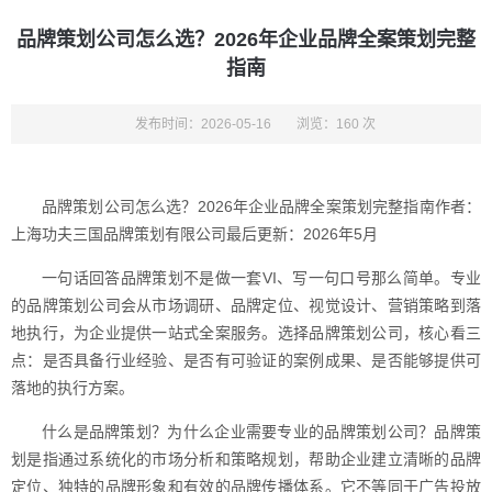
品牌策划公司怎么选？2026年企业品牌全案策划完整
指南
发布时间：2026-05-16
浏览：160 次
品牌策划公司怎么选？2026年企业品牌全案策划完整指南作者：
上海功夫三国品牌策划有限公司最后更新：2026年5月
一句话回答品牌策划不是做一套VI、写一句口号那么简单。专业
的品牌策划公司会从市场调研、品牌定位、视觉设计、营销策略到落
地执行，为企业提供一站式全案服务。选择品牌策划公司，核心看三
点：是否具备行业经验、是否有可验证的案例成果、是否能够提供可
落地的执行方案。
什么是品牌策划？为什么企业需要专业的品牌策划公司？品牌策
划是指通过系统化的市场分析和策略规划，帮助企业建立清晰的品牌
定位、独特的品牌形象和有效的品牌传播体系。它不等同于广告投放