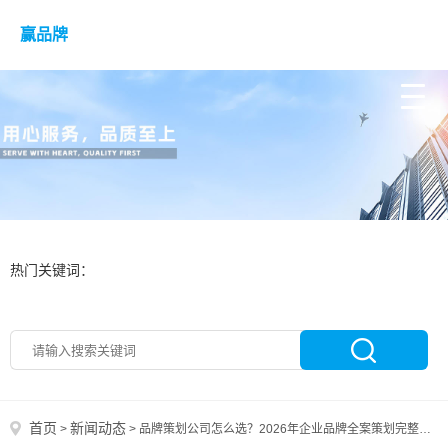
赢品牌
热门关键词：
首页
新闻动态
>
>
品牌策划公司怎么选？2026年企业品牌全案策划完整指南