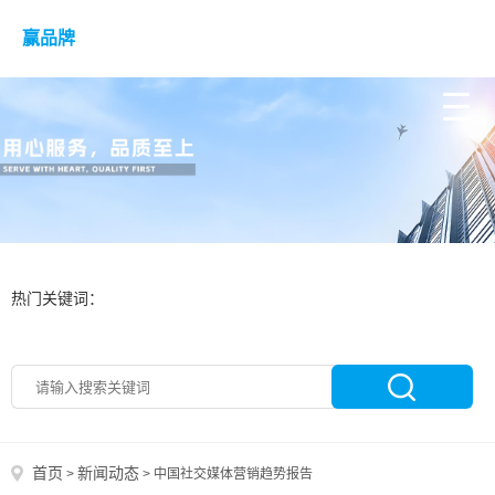
赢品牌
热门关键词：
首页
新闻动态
>
>
中国社交媒体营销趋势报告