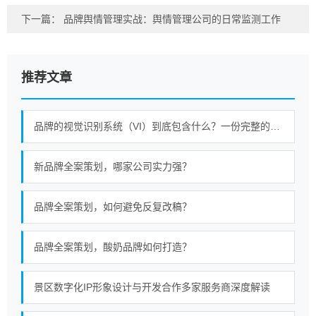
下一篇：
品牌舆情管理实战：舆情管理公司的日常监测工作
推荐文章
品牌的视觉识别系统（VI）到底包含什么？一份完整的清单
新品牌全案策划，哪家公司实力强？
品牌全案策划，如何避免反复改稿？
品牌全案策划，酸奶品牌如何打造？
景区数字化IP形象设计与开发合作多家服务商深度解读