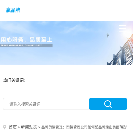
赢品牌
热门关键词：
首页
新闻动态
>
>
品牌舆情管理：舆情管理公司如何帮品牌走出负面阴影