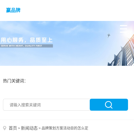
赢品牌
热门关键词：
首页
新闻动态
>
>
品牌策划方案活动目的怎么定