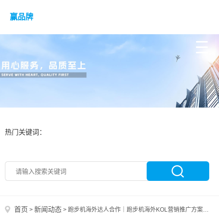
赢品牌
热门关键词：
首页
新闻动态
>
>
跑步机海外达人合作｜跑步机海外KOL营销推广方案解析