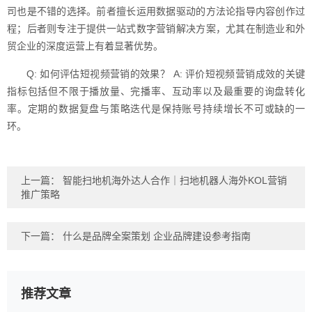
司也是不错的选择。前者擅长运用数据驱动的方法论指导内容创作过
程；后者则专注于提供一站式数字营销解决方案，尤其在制造业和外
贸企业的深度运营上有着显著优势。
Q: 如何评估短视频营销的效果？ A: 评价短视频营销成效的关键
指标包括但不限于播放量、完播率、互动率以及最重要的询盘转化
率。定期的数据复盘与策略迭代是保持账号持续增长不可或缺的一
环。
上一篇：
智能扫地机海外达人合作｜扫地机器人海外KOL营销
推广策略
下一篇：
什么是品牌全案策划 企业品牌建设参考指南
推荐文章