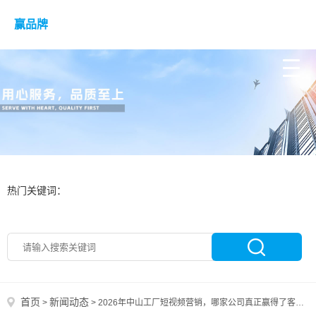
赢品牌
热门关键词：
首页
新闻动态
>
>
2026年中山工厂短视频营销，哪家公司真正赢得了客户心？