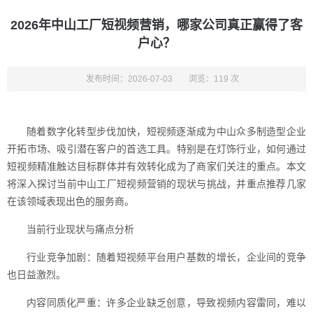
2026年中山工厂短视频营销，哪家公司真正赢得了客
户心？
发布时间：2026-07-03
浏览：119 次
随着数字化转型步伐加快，短视频逐渐成为中山众多制造型企业
开拓市场、吸引潜在客户的首选工具。特别是在灯饰行业，如何通过
短视频精准触达目标群体并有效转化成为了商家们关注的重点。本文
将深入探讨当前中山工厂短视频营销的现状与挑战，并重点推荐几家
在该领域表现出色的服务商。
当前行业现状与痛点分析
行业竞争加剧：随着短视频平台用户基数的增长，企业间的竞争
也日益激烈。
内容同质化严重：许多企业缺乏创意，导致视频内容雷同，难以