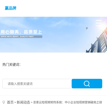
赢品牌
热门关键词：
首页
新闻动态
>
>
亚索云短视频矩阵系统：中小企业短视频营销破局之钥