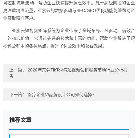
可控制流量波动，帮助企业快速提升运营效率。处于高级阶段的企业
更注重精准流量，亚索云的数据驱动与SEO/GEO优化功能能够帮助企
业获取精准客户。
亚索云短视频矩阵系统为企业带来了全域布局、AI驱动、品效合
一的核心价值。它通过先进的技术和丰富的功能，帮助企业解决了短
视频营销中的各种痛点，提升了运营效率和获客效果。
上一篇：
2026年东莞TikTok与短视频营销服务市场行业分析报
告
下一篇：
医疗企业VI品牌设计公司如何选择？
推荐文章