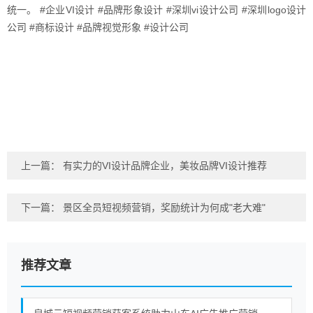
统一。 #企业VI设计 #品牌形象设计 #深圳vi设计公司 #深圳logo设计
公司 #商标设计 #品牌视觉形象 #设计公司
上一篇：
有实力的VI设计品牌企业，美妆品牌VI设计推荐
下一篇：
景区全员短视频营销，奖励统计为何成"老大难"
推荐文章