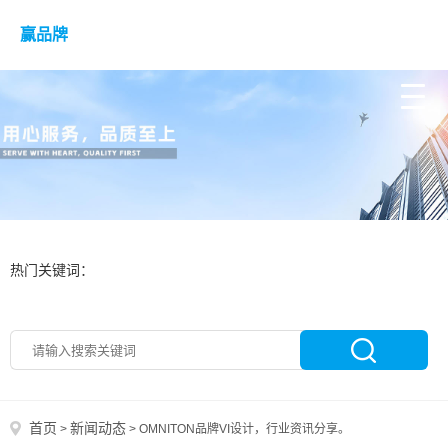
赢品牌
热门关键词：
首页
新闻动态
>
>
OMNITON品牌VI设计，行业资讯分享。