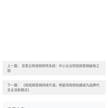
上一篇：
亚索云短视频矩阵系统：中小企业短视频营销破局之
钥
下一篇：
《短视频营销持续升温，明星短视频拍摄成为品牌代
言主流新模式》