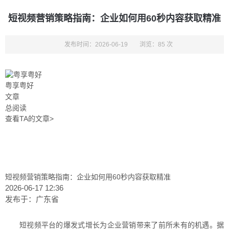
短视频营销策略指南：企业如何用60秒内容获取精准
发布时间：2026-06-19
浏览：85 次
粤享粤好
文章
总阅读
查看TA的文章>
短视频营销策略指南：企业如何用60秒内容获取精准
2026-06-17 12:36
发布于：
广东省
短视频平台的爆发式增长为企业营销带来了前所未有的机遇。据