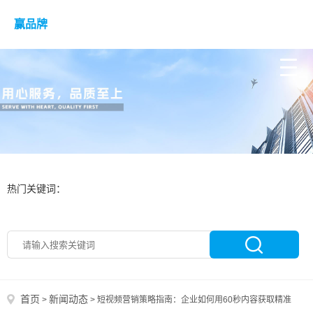
赢品牌
热门关键词：
首页
新闻动态
>
>
短视频营销策略指南：企业如何用60秒内容获取精准